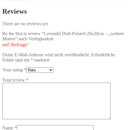
Reviews
There are no reviews yet.
Be the first to review “Lavendel Duft-Polsterl 20x20cm – „weitere
Motive“ nach Verfügbarkeit
auf Anfrage
”
Deine E-Mail-Adresse wird nicht veröffentlicht.
Erforderliche
Felder sind mit
*
markiert
Your rating
*
Your review
*
Name
*