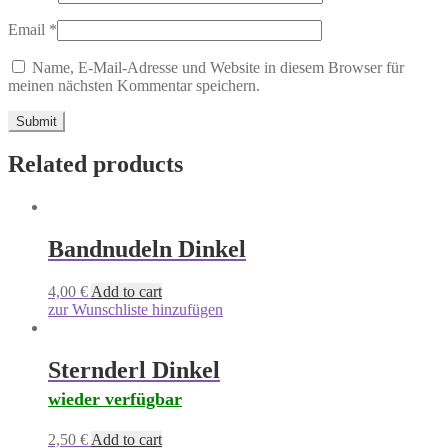
Email
*
Name, E-Mail-Adresse und Website in diesem Browser für
meinen nächsten Kommentar speichern.
Related products
Bandnudeln Dinkel
4,00
€
Add to cart
zur Wunschliste hinzufügen
Sternderl Dinkel
wieder verfügbar
2,50
€
Add to cart