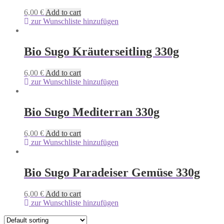
6,00
€
Add to cart
zur Wunschliste hinzufügen
Bio Sugo Kräuterseitling 330g
6,00
€
Add to cart
zur Wunschliste hinzufügen
Bio Sugo Mediterran 330g
6,00
€
Add to cart
zur Wunschliste hinzufügen
Bio Sugo Paradeiser Gemüse 330g
6,00
€
Add to cart
zur Wunschliste hinzufügen