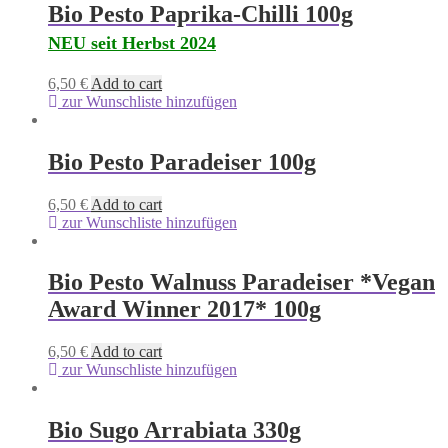
Bio Pesto Paprika-Chilli 100g
NEU seit Herbst 2024
6,50
€
Add to cart
zur Wunschliste hinzufügen
Bio Pesto Paradeiser 100g
6,50
€
Add to cart
zur Wunschliste hinzufügen
Bio Pesto Walnuss Paradeiser *Vegan
Award Winner 2017* 100g
6,50
€
Add to cart
zur Wunschliste hinzufügen
Bio Sugo Arrabiata 330g