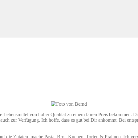
nde Lebensmittel von hoher Qualität zu einem fairen Preis bekommen. 
 auch zur Verfügung. Ich hoffe, dass es gut bei Dir ankommt. Bei ents
e auf die Zutaten, mache Pasta, Brot, Kuchen, Torten & Pralinen. Ich