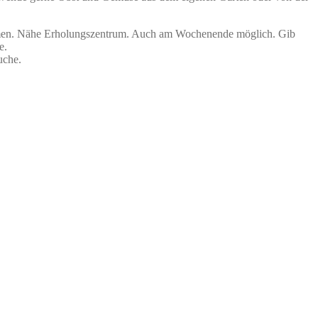
en. Nähe Erholungszentrum. Auch am Wochenende möglich. Gib
e.
uche.