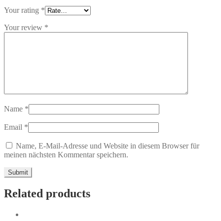
Your rating
*
Your review
*
Name
*
Email
*
Name, E-Mail-Adresse und Website in diesem Browser für
meinen nächsten Kommentar speichern.
Related products