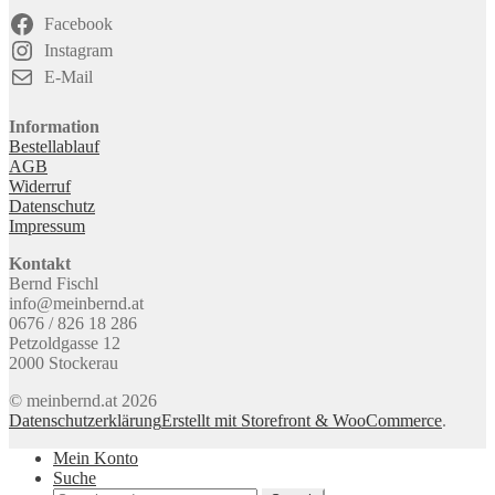
Facebook
Instagram
E-Mail
Information
Bestellablauf
AGB
Widerruf
Datenschutz
Impressum
Kontakt
Bernd Fischl
info@meinbernd.at
0676 / 826 18 286
Petzoldgasse 12
2000 Stockerau
© meinbernd.at 2026
Datenschutzerklärung
Erstellt mit Storefront & WooCommerce
.
Mein Konto
Suche