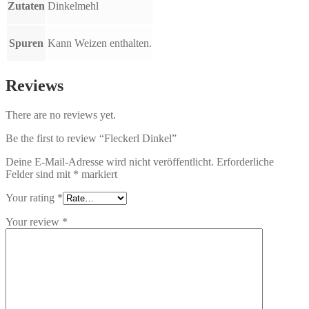
Zutaten
Dinkelmehl
Spuren
Kann Weizen enthalten.
Reviews
There are no reviews yet.
Be the first to review “Fleckerl Dinkel”
Deine E-Mail-Adresse wird nicht veröffentlicht.
Erforderliche
Felder sind mit
*
markiert
Your rating
*
Your review
*