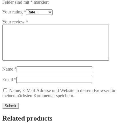
Felder sind mit
*
markiert
Your rating
*
Your review
*
Name
*
Email
*
Name, E-Mail-Adresse und Website in diesem Browser für
meinen nächsten Kommentar speichern.
Related products