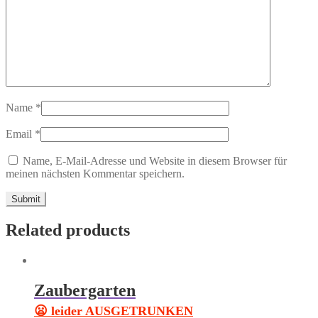
Name
*
Email
*
Name, E-Mail-Adresse und Website in diesem Browser für
meinen nächsten Kommentar speichern.
Related products
Zaubergarten
😦 leider AUSGETRUNKEN