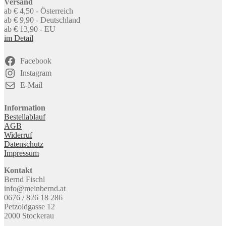
Versand
ab € 4,50 - Österreich
ab € 9,90 - Deutschland
ab € 13,90 - EU
im Detail
Facebook
Instagram
E-Mail
Information
Bestellablauf
AGB
Widerruf
Datenschutz
Impressum
Kontakt
Bernd Fischl
info@meinbernd.at
0676 / 826 18 286
Petzoldgasse 12
2000 Stockerau