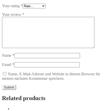
Your rating
*
Your review
*
Name
*
Email
*
Name, E-Mail-Adresse und Website in diesem Browser für
meinen nächsten Kommentar speichern.
Related products