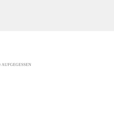
eider AUFGEGESSEN