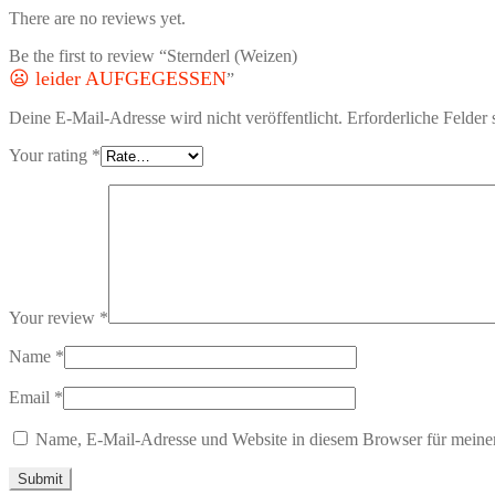
There are no reviews yet.
Be the first to review “Sternderl (Weizen)
😦 leider AUFGEGESSEN
”
Deine E-Mail-Adresse wird nicht veröffentlicht.
Erforderliche Felder 
Your rating
*
Your review
*
Name
*
Email
*
Name, E-Mail-Adresse und Website in diesem Browser für meine