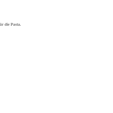
ür die Pasta.