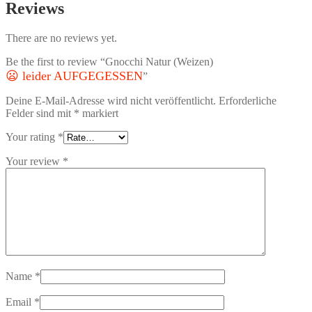
Reviews
There are no reviews yet.
Be the first to review “Gnocchi Natur (Weizen)
😦 leider AUFGEGESSEN
”
Deine E-Mail-Adresse wird nicht veröffentlicht.
Erforderliche
Felder sind mit
*
markiert
Your rating
*
Your review
*
Name
*
Email
*