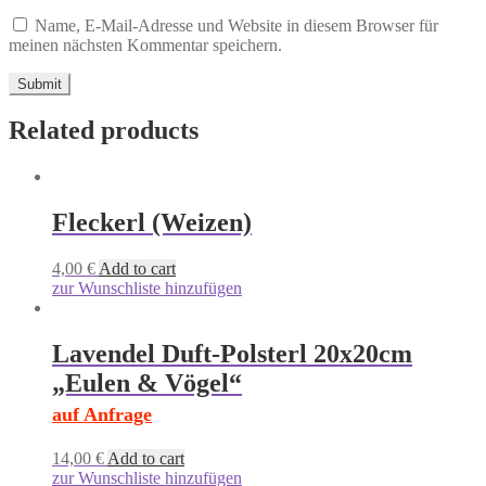
Name, E-Mail-Adresse und Website in diesem Browser für
meinen nächsten Kommentar speichern.
Related products
Fleckerl (Weizen)
4,00
€
Add to cart
zur Wunschliste hinzufügen
Lavendel Duft-Polsterl 20x20cm
„Eulen & Vögel“
auf Anfrage
14,00
€
Add to cart
zur Wunschliste hinzufügen