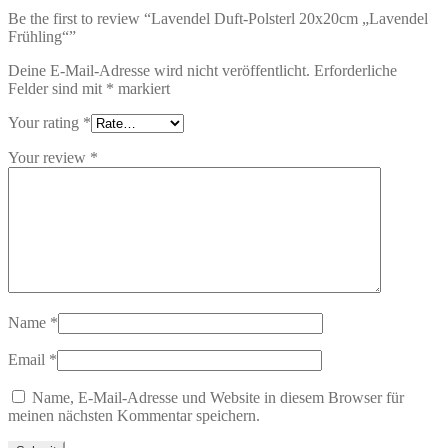
Be the first to review “Lavendel Duft-Polsterl 20x20cm „Lavendel
Frühling“”
Deine E-Mail-Adresse wird nicht veröffentlicht.
Erforderliche
Felder sind mit
*
markiert
Your rating
*
Your review
*
Name
*
Email
*
Name, E-Mail-Adresse und Website in diesem Browser für
meinen nächsten Kommentar speichern.