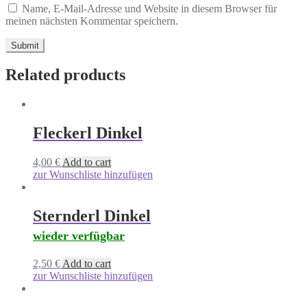
Name, E-Mail-Adresse und Website in diesem Browser für
meinen nächsten Kommentar speichern.
Related products
Fleckerl Dinkel
4,00
€
Add to cart
zur Wunschliste hinzufügen
Sternderl Dinkel
wieder verfügbar
2,50
€
Add to cart
zur Wunschliste hinzufügen