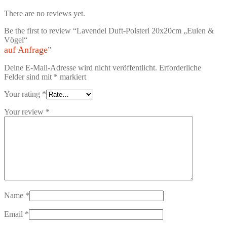
There are no reviews yet.
Be the first to review “Lavendel Duft-Polsterl 20x20cm „Eulen &
Vögel“
auf Anfrage
”
Deine E-Mail-Adresse wird nicht veröffentlicht.
Erforderliche
Felder sind mit
*
markiert
Your rating
*
Your review
*
Name
*
Email
*