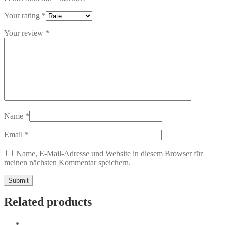
Your rating
*
Your review
*
Name
*
Email
*
Name, E-Mail-Adresse und Website in diesem Browser für
meinen nächsten Kommentar speichern.
Related products