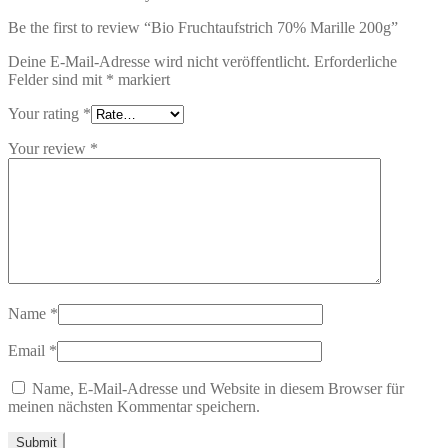
Be the first to review “Bio Fruchtaufstrich 70% Marille 200g”
Deine E-Mail-Adresse wird nicht veröffentlicht.
Erforderliche
Felder sind mit
*
markiert
Your rating
*
Your review
*
Name
*
Email
*
Name, E-Mail-Adresse und Website in diesem Browser für
meinen nächsten Kommentar speichern.