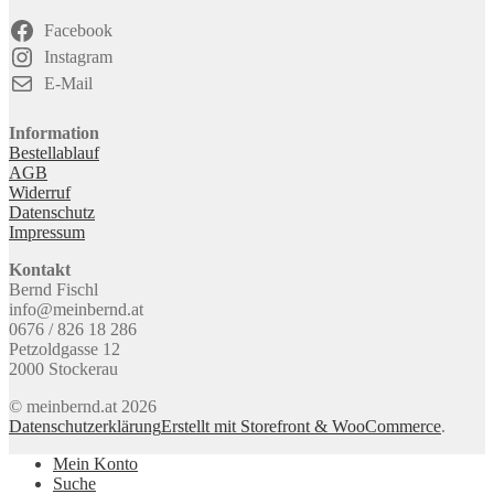
Facebook
Instagram
E-Mail
Information
Bestellablauf
AGB
Widerruf
Datenschutz
Impressum
Kontakt
Bernd Fischl
info@meinbernd.at
0676 / 826 18 286
Petzoldgasse 12
2000 Stockerau
© meinbernd.at 2026
Datenschutzerklärung
Erstellt mit Storefront & WooCommerce
.
Mein Konto
Suche