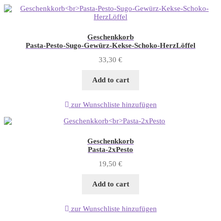
Geschenkkorb
Pasta-Pesto-Sugo-Gewürz-Kekse-Schoko-HerzLöffel
33,30
€
Add to cart
zur Wunschliste hinzufügen
Geschenkkorb
Pasta-2xPesto
19,50
€
Add to cart
zur Wunschliste hinzufügen