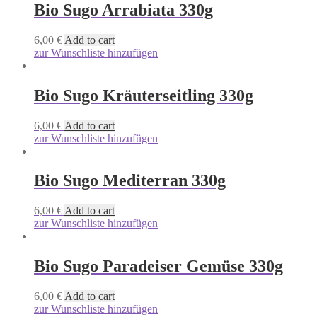
Bio Sugo Arrabiata 330g
6,00
€
Add to cart
zur Wunschliste hinzufügen
Bio Sugo Kräuterseitling 330g
6,00
€
Add to cart
zur Wunschliste hinzufügen
Bio Sugo Mediterran 330g
6,00
€
Add to cart
zur Wunschliste hinzufügen
Bio Sugo Paradeiser Gemüse 330g
6,00
€
Add to cart
zur Wunschliste hinzufügen