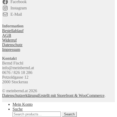
Facebook
Instagram
E-Mail
Information
Bestellablauf
AGB
Widerruf
Datenschutz
Impressum
Kontakt
Bernd Fischl
info@meinbernd.at
0676 / 826 18 286
Petzoldgasse 12
2000 Stockerau
© meinbernd.at 2026
Datenschutzerklärung
Erstellt mit Storefront & WooCommerce
.
Mein Konto
Suche
Search
Search